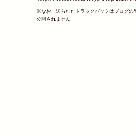
※なお、送られたトラックバックはブログの
公開されません。