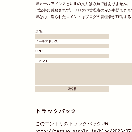
※メールアドレスとURLの入力は必須ではありません。
は記事に反映されず、ブログの管理者のみが参照できま
※なお、送られたコメントはブログの管理者が確認する
名前:
メールアドレス:
URL:
コメント:
トラックバック
このエントリのトラックバックURL:
http://tetsuo.asablo.jp/blog/2026/07