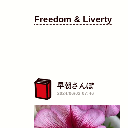
Freedom & Liverty
早朝さんぽ
―
2024/06/02 07:46