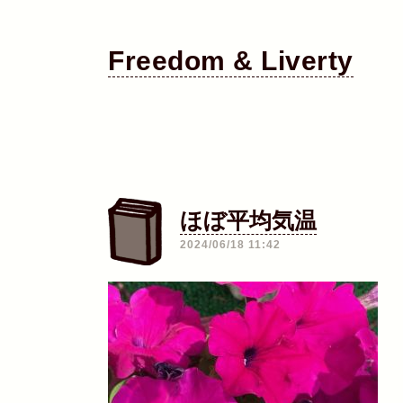
Freedom & Liverty
ほぼ平均気温
―
2024/06/18 11:42