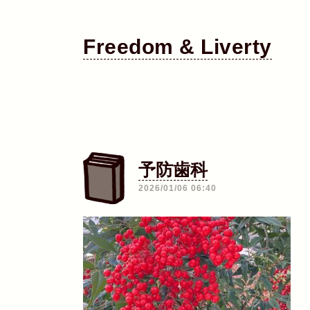
Freedom & Liverty
予防歯科
―
2026/01/06 06:40