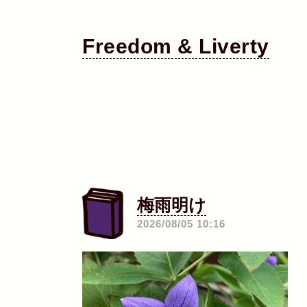
Freedom & Liverty
梅雨明け
―
2026/08/05 10:16