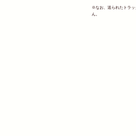
※なお、送られたトラッ
ん。