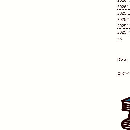
2026/ 
2026/ 
2025/
2025/
2025/
2025/ 
<<
RSS
ログ